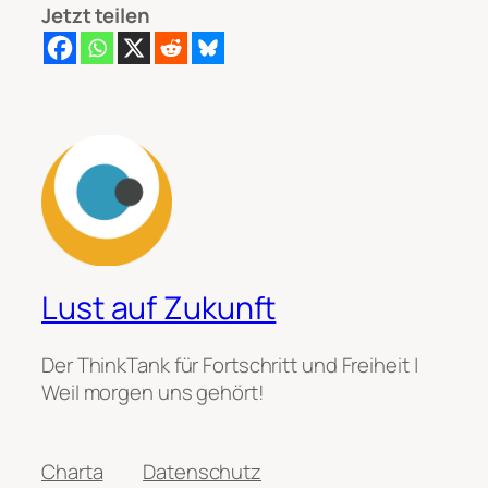
Jetzt teilen
Lust auf Zukunft
Der ThinkTank für Fortschritt und Freiheit |
Weil morgen uns gehört!
Charta
Datenschutz