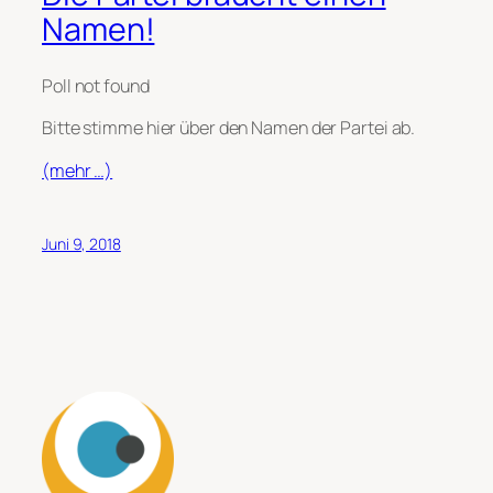
Namen!
Poll not found
Bitte stimme hier über den Namen der Partei ab.
(mehr …)
Juni 9, 2018